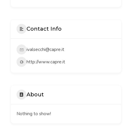
Contact Info
ivalsecchi@capre.it
http://www.capre.it
About
Nothing to show!