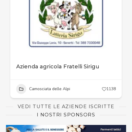
Azienda agricola Fratelli Sirigu
Camosciata delle Alpi
1138
VEDI TUTTE LE AZIENDE ISCRITTE
I NOSTRI SPONSORS