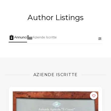
Author Listings
Annunci
Aziende Iscritte
AZIENDE ISCRITTE