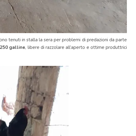
gono tenuti in stalla la sera per problemi di predazioni da parte
250 galline
, libere di razzolare all’aperto e ottime produttrici