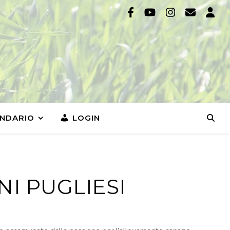
NDARIO
LOGIN
NI PUGLIESI