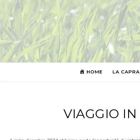
HOME
LA CAPRA
VIAGGIO IN