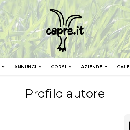
ANNUNCI
CORSI
AZIENDE
CALE
Profilo autore