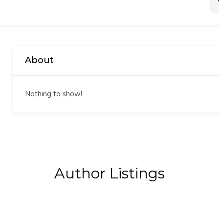
About
Nothing to show!
Author Listings