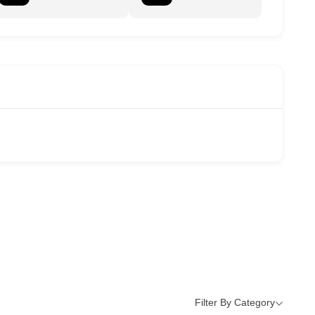
Filter By Category