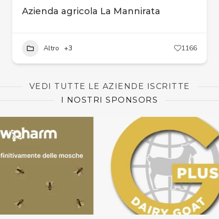
Azienda agricola La Mannirata
Altro
+3
1166
VEDI TUTTE LE AZIENDE ISCRITTE
I NOSTRI SPONSORS