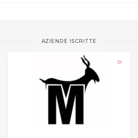
AZIENDE ISCRITTE