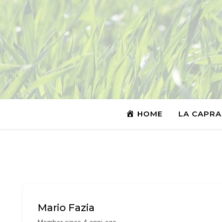
HOME
LA CAPRA
Mario Fazia