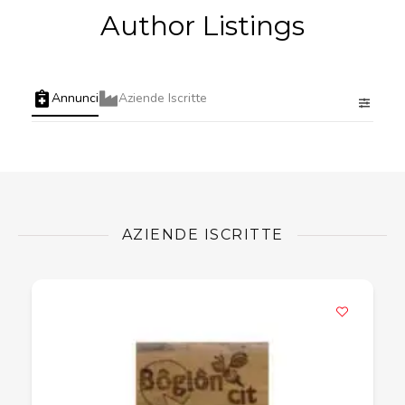
Author Listings
Annunci
Aziende Iscritte
AZIENDE ISCRITTE