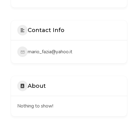
Contact Info
mario_fazia@yahoo.it
About
Nothing to show!