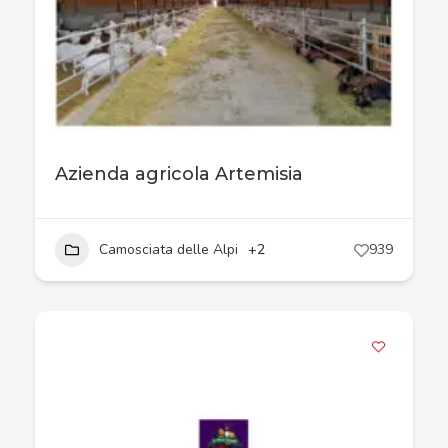
Azienda agricola Artemisia
Camosciata delle Alpi
+2
939