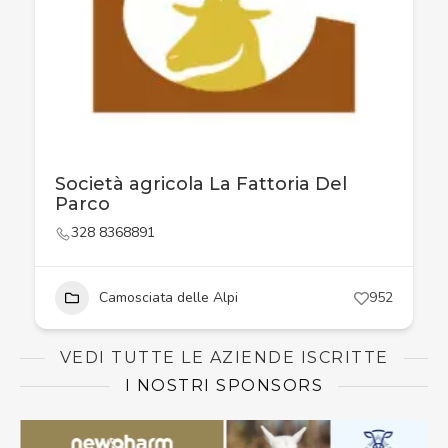
Società agricola La Fattoria Del
Parco
328 8368891
Camosciata delle Alpi
952
VEDI TUTTE LE AZIENDE ISCRITTE
I NOSTRI SPONSORS