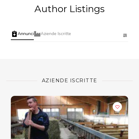
Author Listings
Annunci
Aziende Iscritte
AZIENDE ISCRITTE