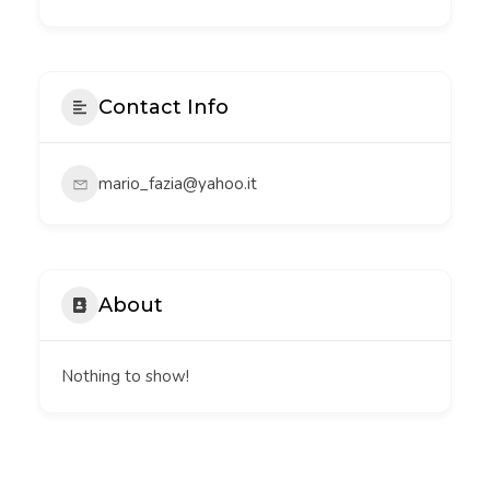
Contact Info
mario_fazia@yahoo.it
About
Nothing to show!