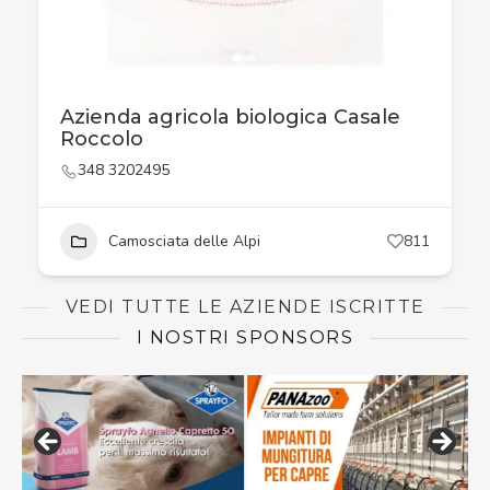
Azienda agricola biologica Casale
Roccolo
348 3202495
Camosciata delle Alpi
811
VEDI TUTTE LE AZIENDE ISCRITTE
I NOSTRI SPONSORS