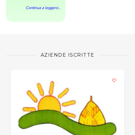
Continua a leggere...
AZIENDE ISCRITTE