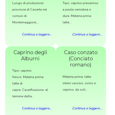
Luogo di produzione:
Tipo: caprino presamico
provincia di Caserta nei
a pasta semidura o
comuni di
dura. Materia prima:
Montemaggiore,...
latte...
Continua a leggere...
Continua a leggere...
Caprino degli
Caso conzato
Alburni
(Conciato
romano)
Tipo: caprino
Materia prima: latte
fresco. Materia prima:
intero vaccino, ovino e
latte di
caprino, da soli...
capra. Caseificazione: al
termine della...
Continua a leggere...
Continua a leggere...