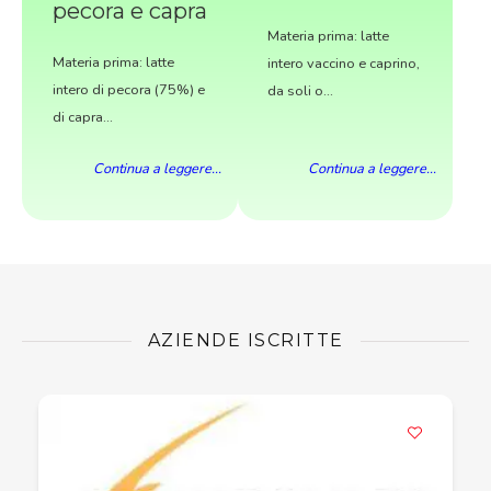
pecora e capra
Materia prima: latte
Materia prima: latte
intero vaccino e caprino,
intero di pecora (75%) e
da soli o...
di capra...
Continua a leggere...
Continua a leggere...
AZIENDE ISCRITTE