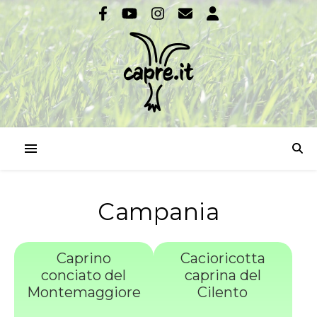
Campania
Caprino
Cacioricotta
conciato del
caprina del
Montemaggiore
Cilento